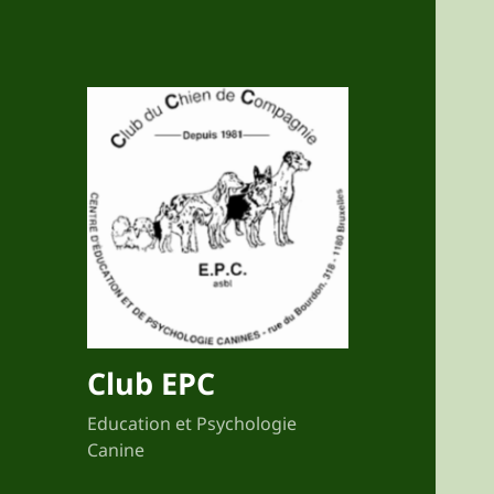
Club EPC
Education et Psychologie
Canine