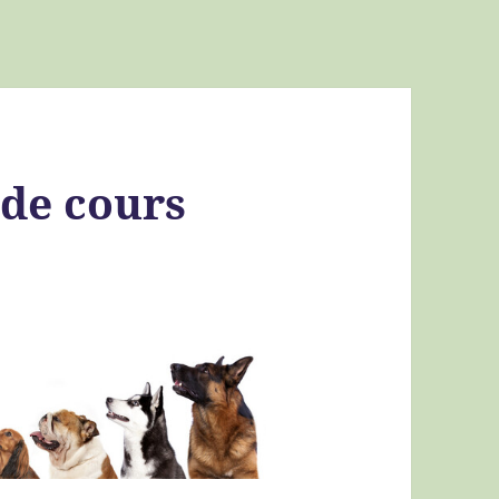
 de cours