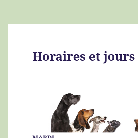
Horaires et jours
MARDI