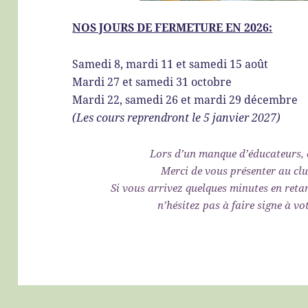
NOS JOURS DE FERMETURE EN 2026:
Samedi 8, mardi 11 et samedi 15 août
Mardi 27 et samedi 31 octobre
Mardi 22, samedi 26 et mardi 29 décembre
(Les cours reprendront le 5 janvier 2027)
Lors d’un manque d’éducateurs, 
Merci de vous présenter au cl
Si vous arrivez quelques minutes en reta
n’hésitez pas à faire signe à v