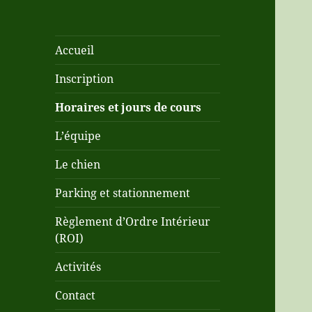
Accueil
Inscription
Horaires et jours de cours
L’équipe
Le chien
Parking et stationnement
Règlement d’Ordre Intérieur
(ROI)
Activités
Contact