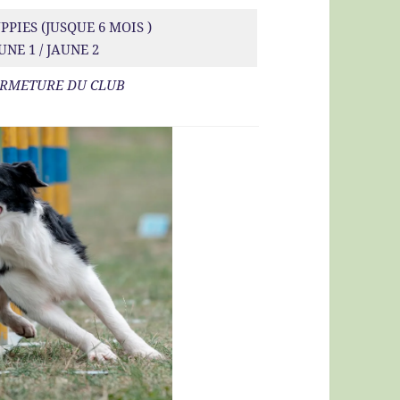
PPIES (JUSQUE 6 MOIS )
UNE 1 / JAUNE 2
RMETURE DU CLUB