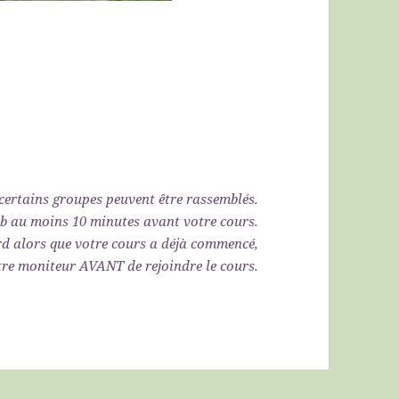
certains groupes peuvent être rassemblés.
ub au moins 10 minutes avant votre cours.
rd alors que votre cours a déjà commencé,
otre moniteur AVANT de rejoindre le cours.