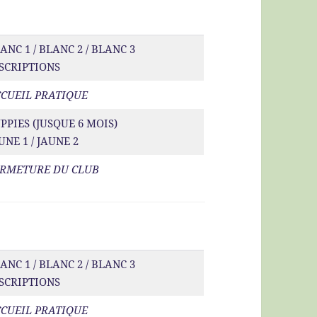
ANC 1 / BLANC 2 / BLANC 3
SCRIPTIONS
CUEIL PRATIQUE
PPIES (JUSQUE 6 MOIS)
UNE 1 / JAUNE 2
RMETURE DU CLUB
ANC 1 / BLANC 2 / BLANC 3
SCRIPTIONS
CUEIL PRATIQUE